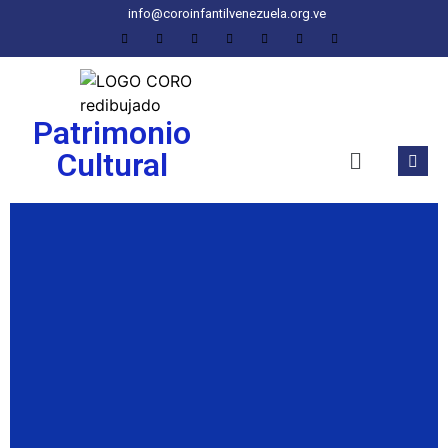
info@coroinfantilvenezuela.org.ve
Patrimonio
Cultural